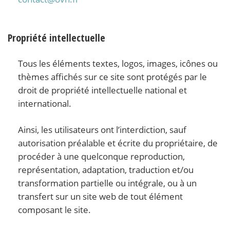
Propriété intellectuelle
Tous les éléments textes, logos, images, icônes ou
thèmes affichés sur ce site sont protégés par le
droit de propriété intellectuelle national et
international.
Ainsi, les utilisateurs ont l’interdiction, sauf
autorisation préalable et écrite du propriétaire, de
procéder à une quelconque reproduction,
représentation, adaptation, traduction et/ou
transformation partielle ou intégrale, ou à un
transfert sur un site web de tout élément
composant le site.