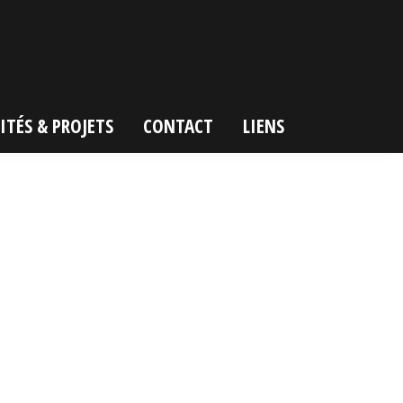
ITÉS & PROJETS
CONTACT
LIENS