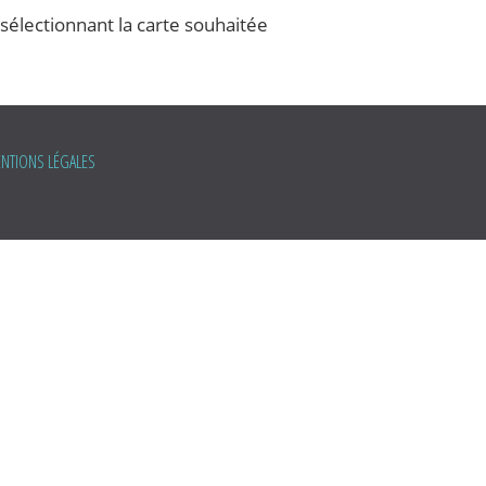
 sélectionnant la
carte
souhaitée
NTIONS LÉGALES